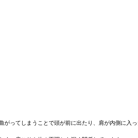
曲がってしまうことで頭が前に出たり、肩が内側に入っ