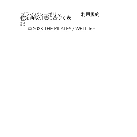
プライバシーポリシ
利用規約
特定商取引法に基づく表
ー
記
© 2023 THE PILATES / WELL Inc.