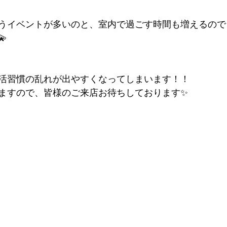
うイベントが多いのと、室内で過ごす時間も増えるので

活習慣の乱れが出やすくなってしまいます！！
ますので、皆様のご来店お待ちしております✨