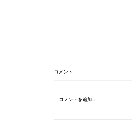
コメント
自己紹介
コメントを追加…