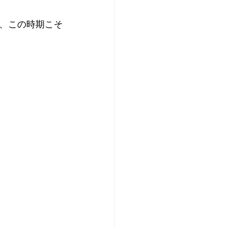
、この時期こそ