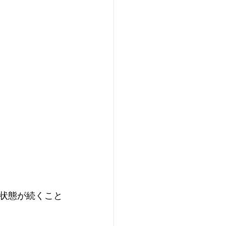
状態が続くこと