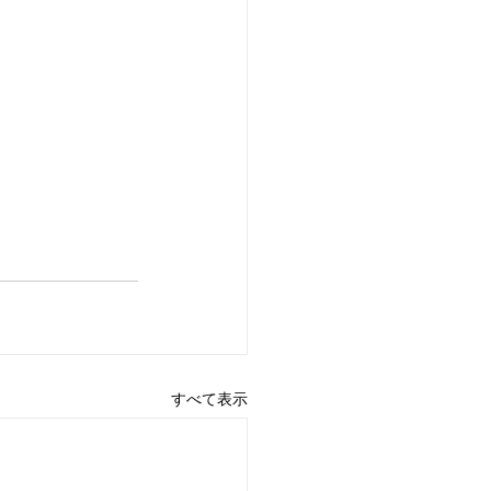
すべて表示