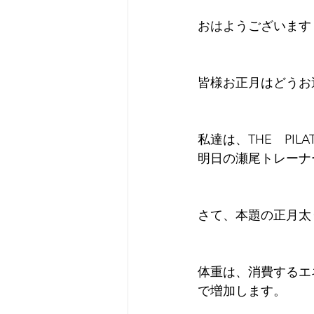
おはようございます
皆様お正月はどうお
私達は、THE　PI
明日の瀬尾トレーナ
さて、本題の正月太
体重は、消費するエ
で増加します。