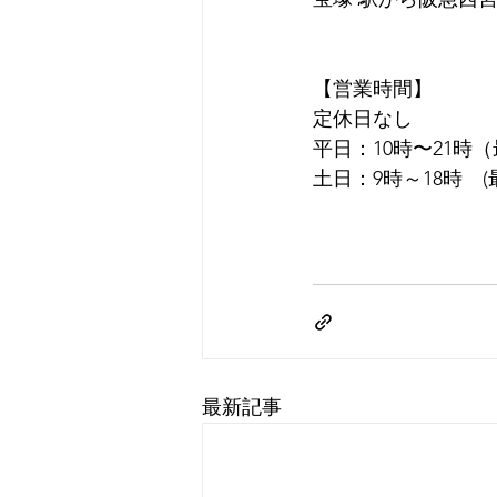
【営業時間】
定休日なし
平日：10時〜21時
土日：9時～18時　(
最新記事