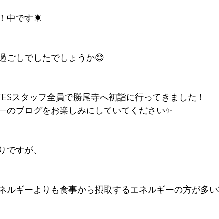
！中です☀
過ごしでしたでしょうか😊
LATESスタッフ全員で勝尾寺へ初詣に行ってきました！
ーのブログをお楽しみにしていてください✨
りですが、
ネルギーよりも食事から摂取するエネルギーの方が多い