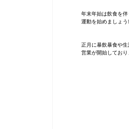
年末年始は飲食を伴
運動を始めましょう
正月に暴飲暴食や生
営業が開始しており