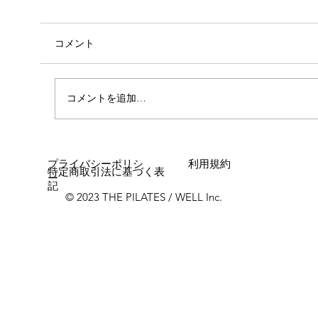
コメント
コメントを追加…
女性に多い「浮き指」とは？
プライバシーポリシ
利用規約
特定商取引法に基づく表
ー
記
© 2023 THE PILATES / WELL Inc.