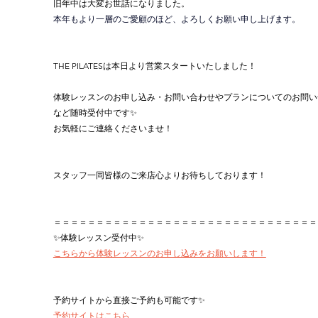
旧年中は大変お世話になりました。
本年もより一層のご愛顧のほど、よろしくお願い申し上げます。
THE PILATESは本日より営業スタートいたしました！
体験レッスンのお申し込み・お問い合わせやプランについてのお問い
など随時受付中です✨
お気軽にご連絡くださいませ！
スタッフ一同皆様のご来店心よりお待ちしております！
＝＝＝＝＝＝＝＝＝＝＝＝＝＝＝＝＝＝＝＝＝＝＝＝＝＝＝＝＝＝＝
✨体験レッスン受付中✨
こちらから体験レッスンのお申し込みをお願いします！
予約サイトから直接ご予約も可能です✨
予約サイトはこちら