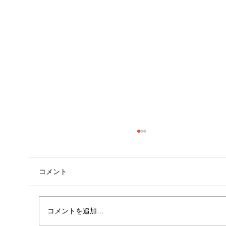
コメント
自己紹介
コメントを追加…