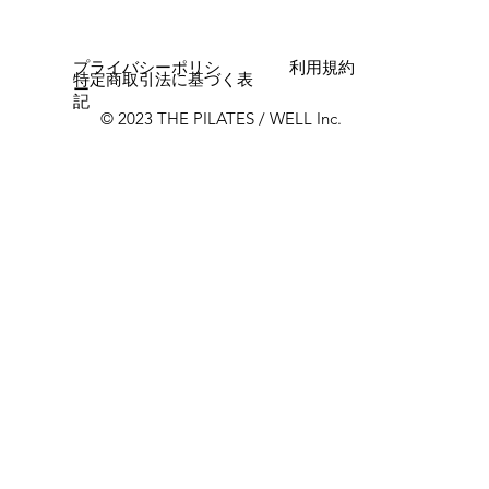
プライバシーポリシ
利用規約
特定商取引法に基づく表
ー
記
© 2023 THE PILATES / WELL Inc.