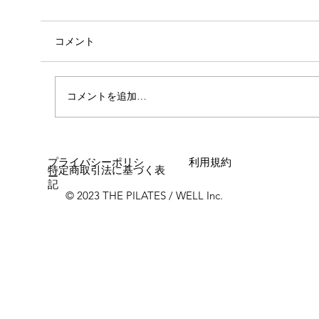
コメント
コメントを追加…
女性に多い「浮き指」とは？
プライバシーポリシ
利用規約
特定商取引法に基づく表
ー
記
© 2023 THE PILATES / WELL Inc.