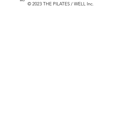
© 2023 THE PILATES / WELL Inc.