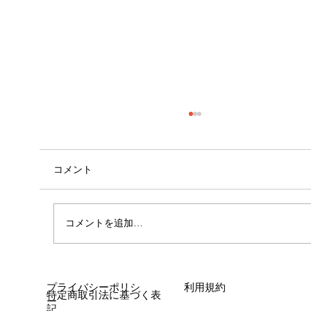
コメント
心斎橋店 店長就任！！
コメントを追加…
プライバシーポリシ
利用規約
特定商取引法に基づく表
ー
記