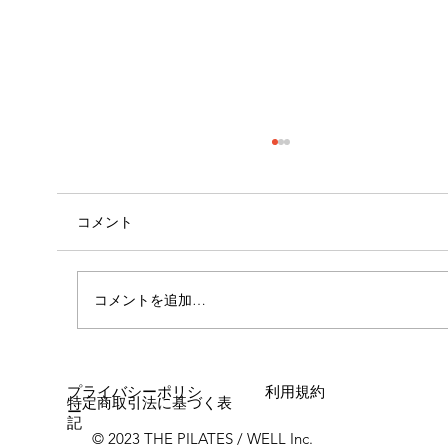
コメント
自己紹介
コメントを追加…
プライバシーポリシ
利用規約
特定商取引法に基づく表
ー
記
© 2023 THE PILATES / WELL Inc.