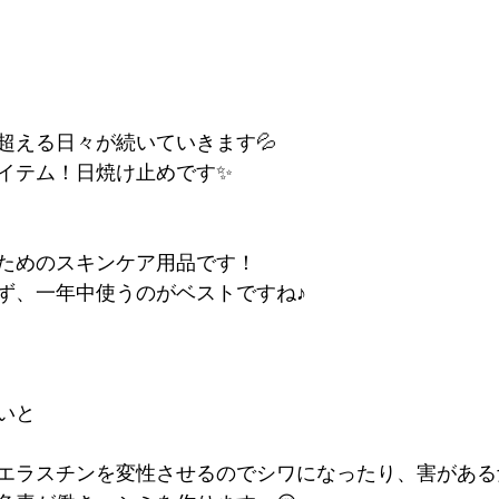
超える日々が続いていきます💦
イテム！日焼け止めです✨
ためのスキンケア用品です！
ず、一年中使うのがベストですね♪
いと
エラスチンを変性させるのでシワになったり、害がある