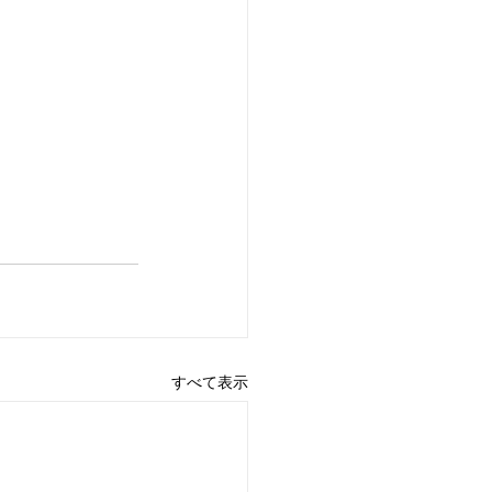
すべて表示