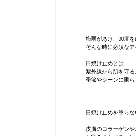
梅雨があけ、30度を
そんな時に必須なア
日焼け止めとは
紫外線から肌を守る
季節やシーンに限ら
日焼け止めを塗らな
皮膚のコラーゲンや