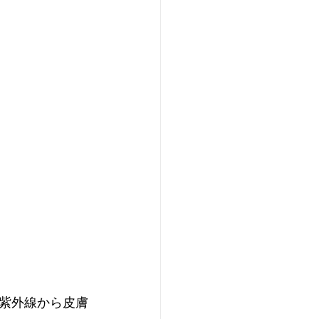
紫外線から皮膚