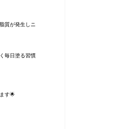
脂質が発生しニ
く毎日塗る習慣
ます🌟