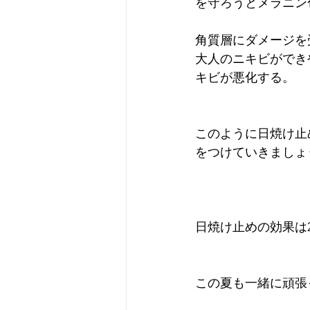
を守ろうとメラニン
角質層にダメージを
大人のニキビができ
キビが悪化する。
このように日焼け止
をつけていきましょう
日焼け止めの効果は
この夏も一緒に頑張