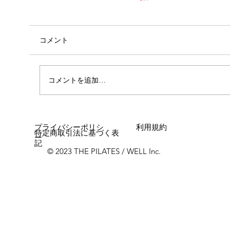
コメント
コメントを追加…
肩の痛み・動き改善・・・🤓
プライバシーポリシ
利用規約
特定商取引法に基づく表
ー
記
© 2023 THE PILATES / WELL Inc.