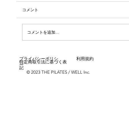
コメント
心斎橋店 店長就任！！
コメントを追加…
プライバシーポリシ
利用規約
特定商取引法に基づく表
ー
記
© 2023 THE PILATES / WELL Inc.