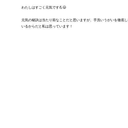
わたしはすごく元気です💪😄
元気の秘訣は当たり前なことだと思いますが、手洗いうがいを徹底し
いるからだと私は思っています！