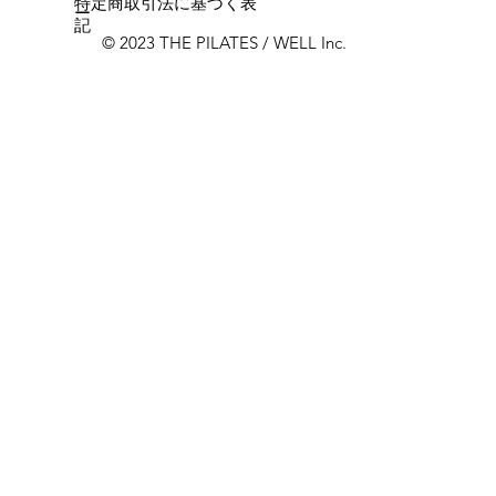
特定商取引法に基づく表
ー
記
© 2023 THE PILATES / WELL Inc.