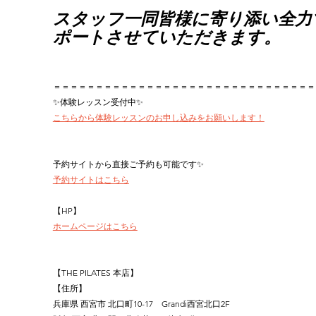
スタッフ一同皆様に寄り添い全力
ポートさせていただきます。
＝＝＝＝＝＝＝＝＝＝＝＝＝＝＝＝＝＝＝＝＝＝＝＝＝＝＝＝＝＝＝
✨体験レッスン受付中✨
こちらから体験レッスンのお申し込みをお願いします！
予約サイトから直接ご予約も可能です✨
予約サイトはこちら
【HP】
ホームページはこちら
【THE PILATES 本店】
【住所】
兵庫県 西宮市 北口町10-17　Grandi西宮北口2F