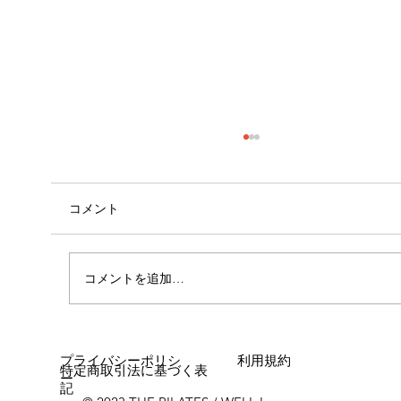
コメント
心斎橋店 店長就任！！
コメントを追加…
プライバシーポリシ
利用規約
特定商取引法に基づく表
ー
記