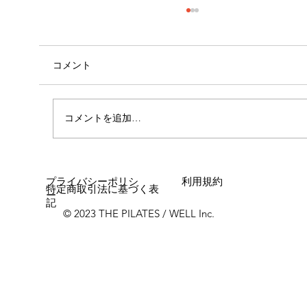
コメント
コメントを追加…
女性に多い「浮き指」とは？
プライバシーポリシ
利用規約
特定商取引法に基づく表
ー
記
© 2023 THE PILATES / WELL Inc.