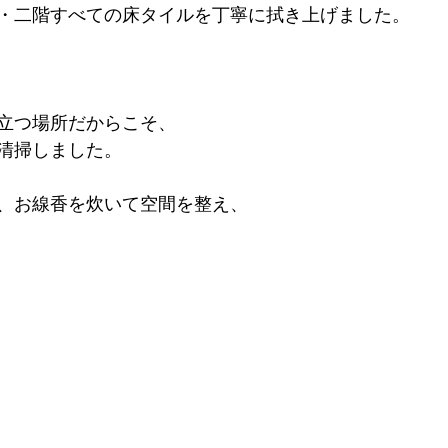
・二階すべての床タイルを丁寧に拭き上げました。
立つ場所だからこそ、
清掃しました。
、お線香を炊いて空間を整え、