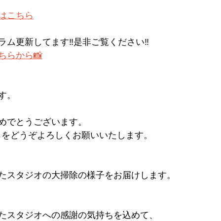
はこちら
ム更新してます‼︎是非ご覧ください‼︎
ちらから📸
す。
めでとうございます。
ATES をどうぞよろしくお願いいたします。
たスタジオの大掃除の様子をお届けします。
たスタジオへの感謝の気持ちを込めて、