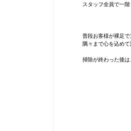
スタッフ全員で一階
普段お客様が裸足で
隅々まで心を込めて
掃除が終わった後は