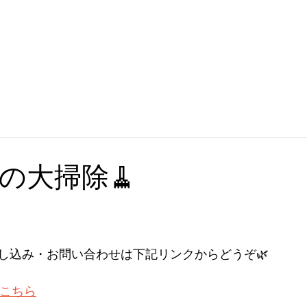
の大掃除🧹
し込み・お問い合わせは下記リンクからどうぞ🌿
はこちら