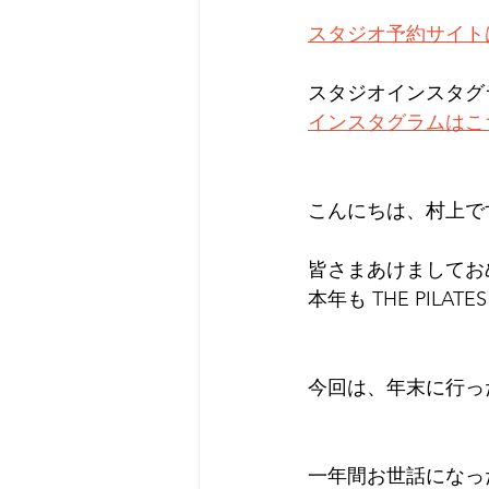
スタジオ予約サイト
スタジオインスタグラ
インスタグラムはこ
こんにちは、村上で
皆さまあけましてお
本年も THE PIL
今回は、年末に行っ
一年間お世話になっ