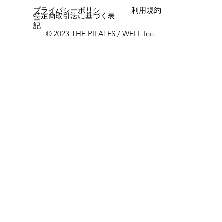
プライバシーポリシ
利用規約
特定商取引法に基づく表
ー
記
© 2023 THE PILATES / WELL Inc.