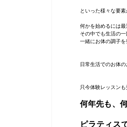
といった様々な要素
何かを始めるには最
その中でも生活の一
一緒にお体の調子を
日常生活でのお体の
只今体験レッスンも
何年先も、
ピラティス