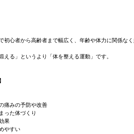
で初心者から高齢者まで幅広く、年齢や体力に関係なく
鍛える」というより「体を整える運動」です。
】
の痛みの予防や改善
まった体づくり
効果
めやすい