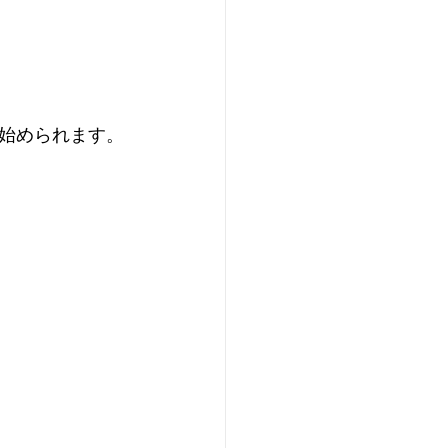
始められます。