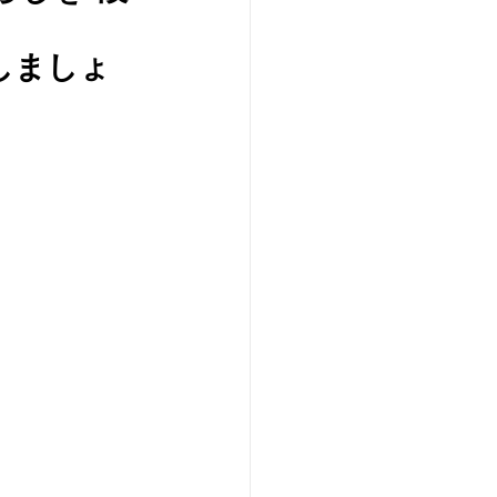
感しましょ