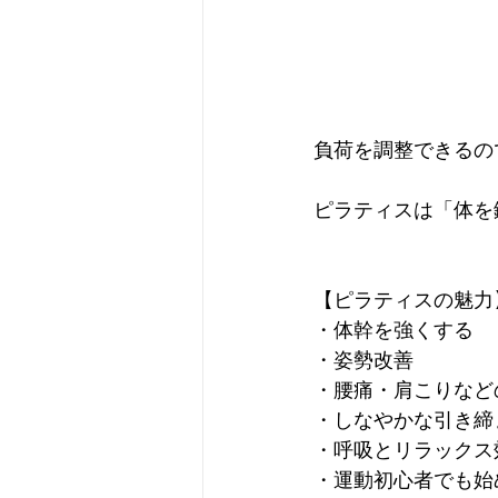
負荷を調整できるの
ピラティスは「体を
【ピラティスの魅力
・体幹を強くする
・姿勢改善
・腰痛・肩こりなど
・しなやかな引き締
・呼吸とリラックス
・運動初心者でも始