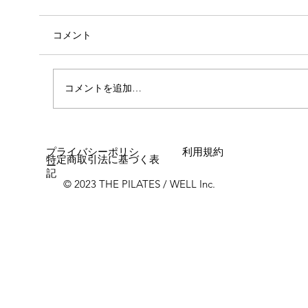
コメント
心斎橋店 店長就任！！
コメントを追加…
プライバシーポリシ
利用規約
特定商取引法に基づく表
ー
記
© 2023 THE PILATES / WELL Inc.