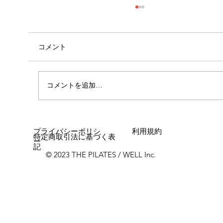
コメント
コメントを追加…
女性に多い「浮き指」とは？
プライバシーポリシ
利用規約
特定商取引法に基づく表
ー
記
© 2023 THE PILATES / WELL Inc.