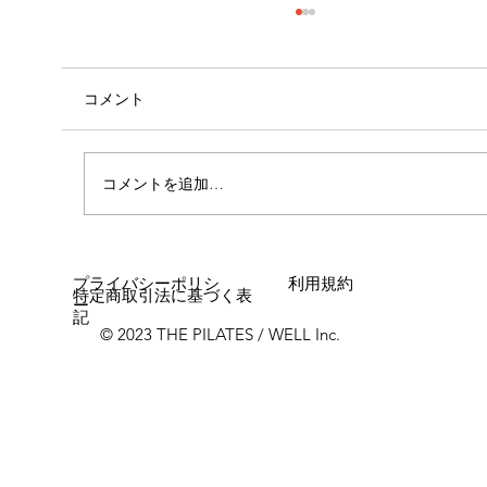
コメント
心斎橋店 店長就任！！
コメントを追加…
プライバシーポリシ
利用規約
特定商取引法に基づく表
ー
記
© 2023 THE PILATES / WELL Inc.