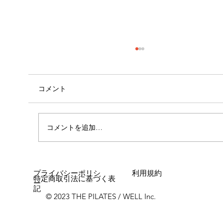
コメント
コメントを追加…
女性に多い「浮き指」とは？
プライバシーポリシ
利用規約
特定商取引法に基づく表
ー
記
© 2023 THE PILATES / WELL Inc.