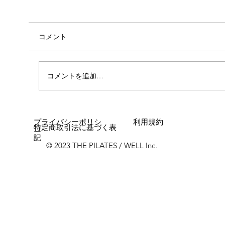
コメント
コメントを追加…
女性に多い「浮き指」とは？
プライバシーポリシ
利用規約
特定商取引法に基づく表
ー
記
© 2023 THE PILATES / WELL Inc.