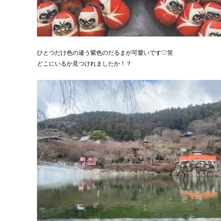
ひとつだけ色の違う紫色のだるまが可愛いです♡笑
どこにいるか見つけれましたか！？