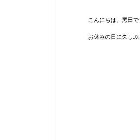
こんにちは、黑田です
お休みの日に久しぶ