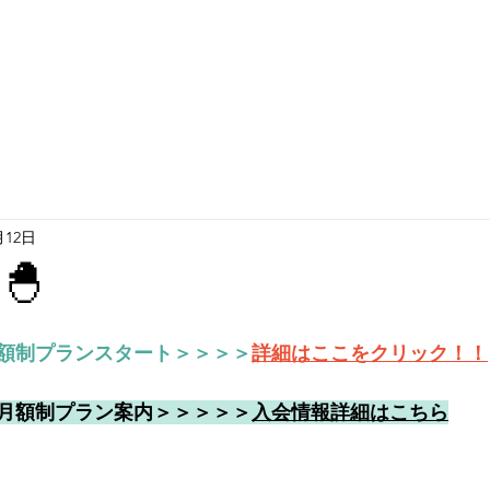
月12日
🐣
額制プランスタート＞＞＞＞
詳細はここをクリック！！
月額制プラン案内＞＞＞＞＞
入会情報詳細はこちら