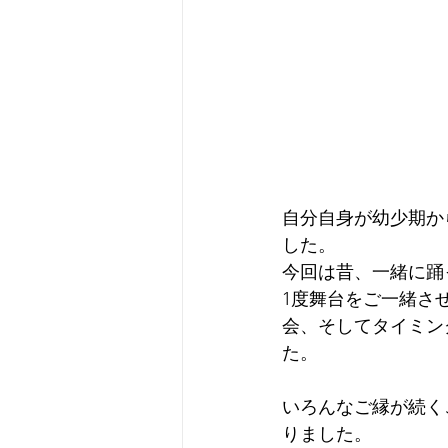
自分自身が幼少期か
した。
今回は昔、一緒に踊
1度舞台をご一緒さ
会、そしてタイミン
た。
いろんなご縁が続く
りました。