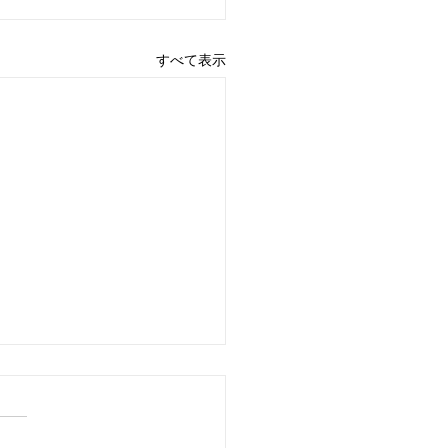
すべて表示