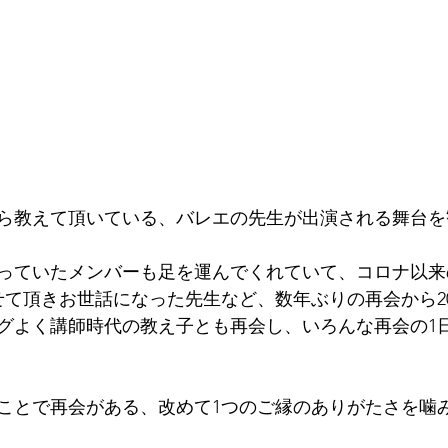
ら教えて頂いている、バレエの先生が出演される舞台を
っていたメンバーも足を運んでくれていて、コロナ以来
せて頂きお世話になった先生など、数年ぶりの再会から2
グよく講師時代の教え子とも再会し、いろんな再会の1
ことで再会がある、改めて1つのご縁のありがたさを噛