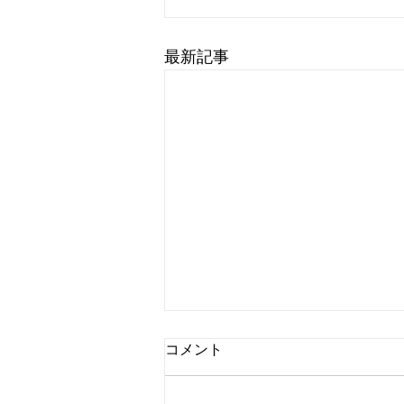
最新記事
コメント