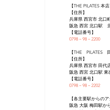
【THE PILATES 本
【住所】
兵庫県 西宮市 北口町1
阪急 西宮 北口駅　
【電話番号】
0798－98－2200
【THE　PILATES
【住所】
兵庫県 西宮市 田代店 
阪急 西宮 北口駅 
【電話番号】
0798－98－2202
【各主要駅からのア
阪急 大阪 梅田駅か