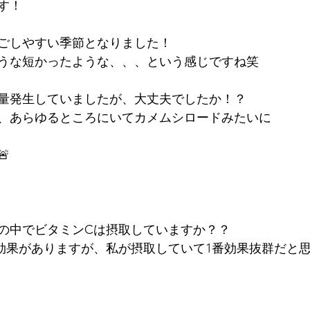
す！
ごしやすい季節となりました！
うな短かったような、、、という感じですね笑
量発生していましたが、大丈夫でしたか！？
、あらゆるところにいてカメムシロードみたいに

の中でビタミンCは摂取していますか？？
効果がありますが、私が摂取していて1番効果抜群だと