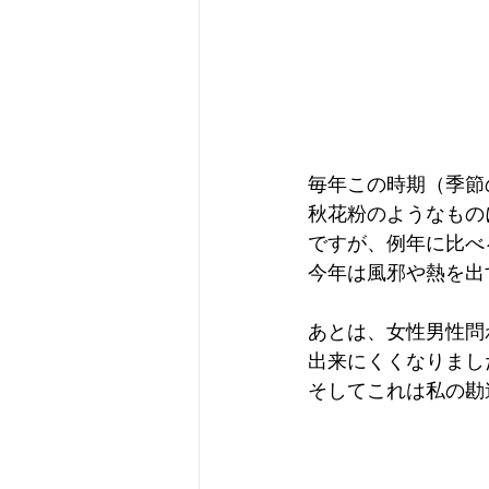
毎年この時期（季節
秋花粉のようなもの
ですが、例年に比べ
今年は風邪や熱を出
あとは、女性男性問
出来にくくなりまし
そしてこれは私の勘