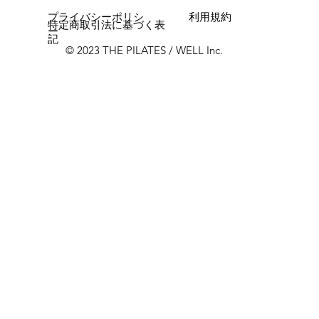
プライバシーポリシ
利用規約
特定商取引法に基づく表
ー
記
© 2023 THE PILATES / WELL Inc.