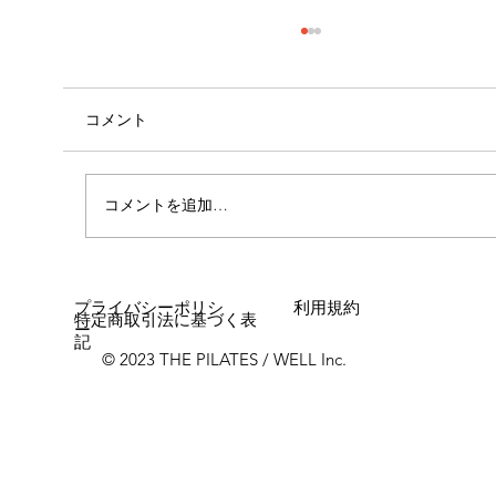
コメント
心斎橋店 店長就任！！
コメントを追加…
プライバシーポリシ
利用規約
特定商取引法に基づく表
ー
記
© 2023 THE PILATES / WELL Inc.