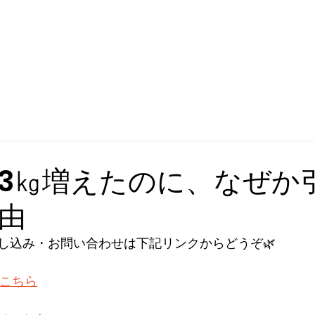
3㎏増えたのに、なぜか
由
し込み・お問い合わせは下記リンクからどうぞ🌿
はこちら