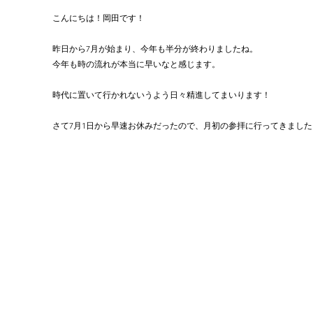
こんにちは！岡田です！
昨日から7月が始まり、今年も半分が終わりましたね。
今年も時の流れが本当に早いなと感じます。
時代に置いて行かれないうよう日々精進してまいります！
さて7月1日から早速お休みだったので、月初の参拝に行ってきました