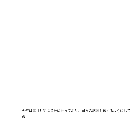
今年は毎月月初に参拝に行っており、日々の感謝を伝えるようにして
😁