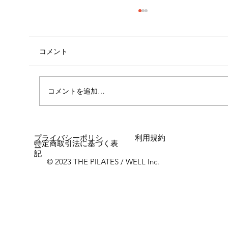
コメント
外腿の張り感
コメントを追加…
プライバシーポリシ
利用規約
特定商取引法に基づく表
ー
記
© 2023 THE PILATES / WELL Inc.