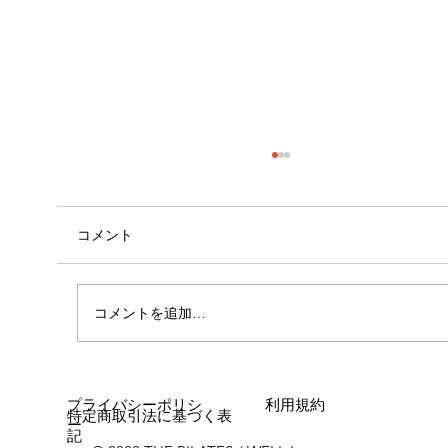
コメント
外腿の張り感
コメントを追加…
プライバシーポリシ
利用規約
特定商取引法に基づく表
ー
記