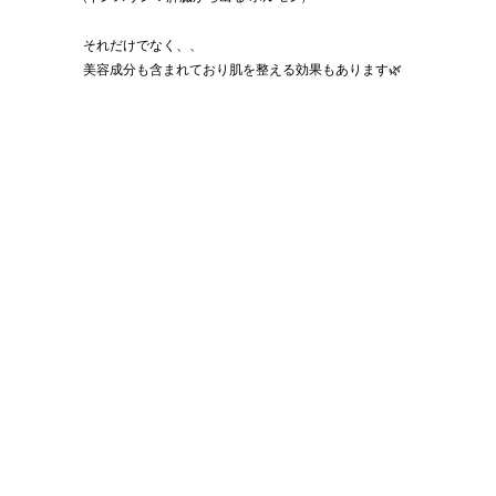
それだけでなく、、
美容成分も含まれており肌を整える効果もあります🌿‬