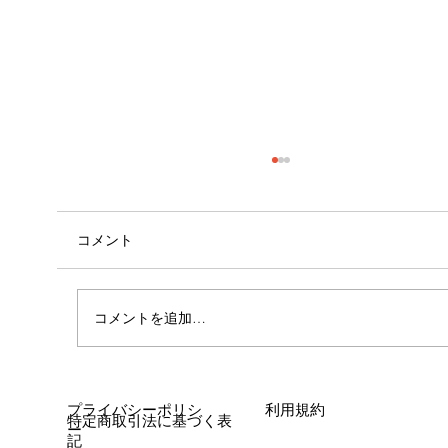
コメント
コメントを追加…
女性に多い「浮き指」とは？
プライバシーポリシ
利用規約
特定商取引法に基づく表
ー
記