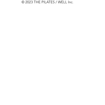
© 2023 THE PILATES / WELL Inc.