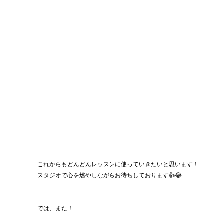
これからもどんどんレッスンに使っていきたいと思います！
スタジオで心を燃やしながらお待ちしております👍😂
では、また！