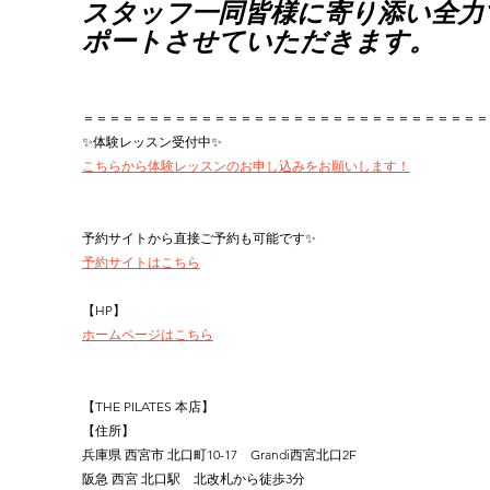
スタッフ一同皆様に寄り添い全力
ポートさせていただきます。
＝＝＝＝＝＝＝＝＝＝＝＝＝＝＝＝＝＝＝＝＝＝＝＝＝＝＝＝＝＝＝
✨体験レッスン受付中✨
こちらから体験レッスンのお申し込みをお願いします！
予約サイトから直接ご予約も可能です✨
予約サイトはこちら
【HP】
ホームページはこちら
【THE PILATES 本店】
【住所】
兵庫県 西宮市 北口町10-17　Grandi西宮北口2F
阪急 西宮 北口駅　北改札から徒歩3分