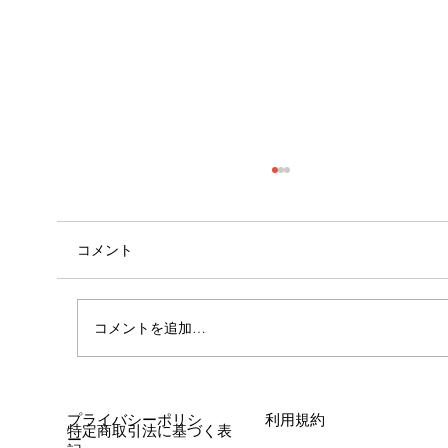
コメント
心斎橋店 店長就任！！
コメントを追加…
プライバシーポリシ
利用規約
特定商取引法に基づく表
ー