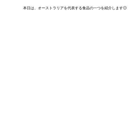
本日は、オーストラリアを代表する食品の一つを紹介します🙂