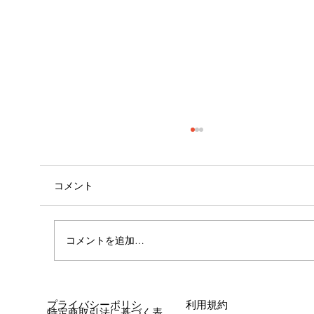
コメント
コメントを追加…
女性に多い「浮き指」とは？
プライバシーポリシ
利用規約
特定商取引法に基づく表