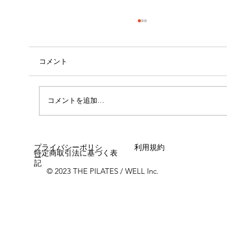
コメント
心斎橋店 店長就任！！
コメントを追加…
プライバシーポリシ
利用規約
特定商取引法に基づく表
ー
記
© 2023 THE PILATES / WELL Inc.