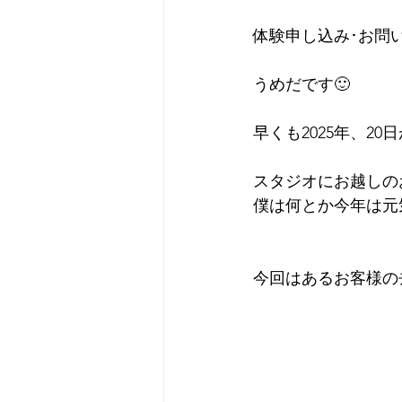
体験申し込み･お問い
うめだです🙂
早くも2025年、2
スタジオにお越しの
僕は何とか今年は元
今回はあるお客様の