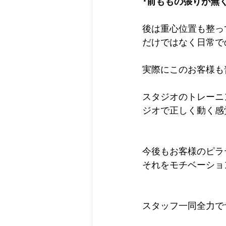
･前ももの張りが無
後は重心位置も整っ
だけではなく日常で
実際にこのお客様も
スタジオのトレーニ
ジオで正しく動く感
今後もお客様のピラ
それをモチベーショ
スタッフ一同全力で