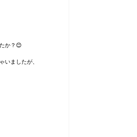
たか？😊
ゃいましたが、