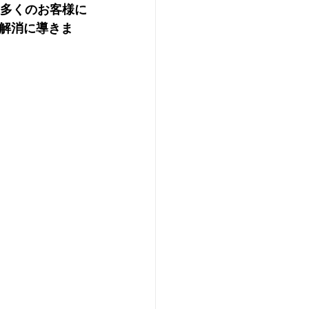
より多くのお客様に
の解消に導きま