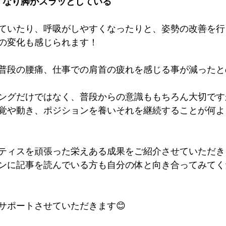
くなり脚がスラッとしている
ていたり、呼吸がしやすくなったりと、姿勢の改善を行
の変化も感じられます！
普段の腰痛、仕事での肩首の疲れを感じる事が減ったとの
ングだけではなく、普段からの意識ももちろん大切です
覚や動き、ポジションを養いそれを継続することが何よ
ティスを頑張った栄えある成果をご紹介させていただきま
ンに記事を読んでいる方も自分の体と向き合ってみてくだ
サポートさせていただきます😊