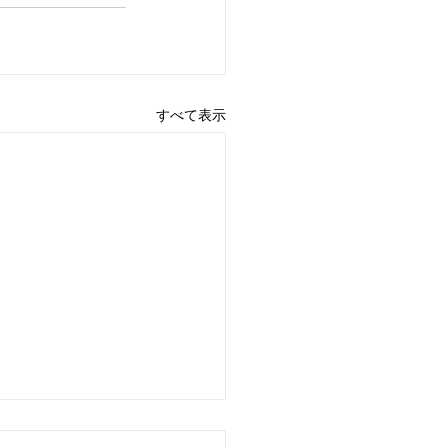
すべて表示