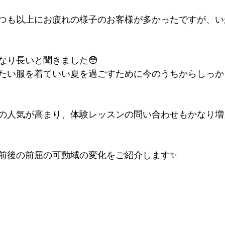
つも以上にお疲れの様子のお客様が多かったですが、い
なり長いと聞きました😳
たい服を着ていい夏を過ごすために今のうちからしっか
の人気が高まり、体験レッスンの問い合わせもかなり増
前後の前屈の可動域の変化をご紹介します✨