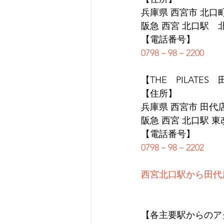
兵庫県 西宮市 北口町1
阪急 西宮 北口駅　
【電話番号】
0798－98－2200
【THE　PILATES
【住所】
兵庫県 西宮市 田代店 
阪急 西宮 北口駅 
【電話番号】
0798－98－2202
西宮北口駅から田代
【各主要駅からのア