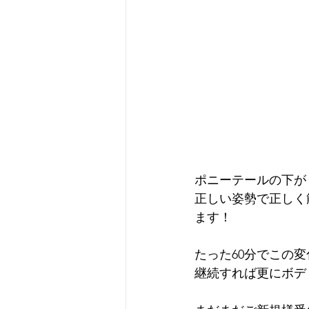
ポニーテールの下が
正しい姿勢で正しく
ます！
たった60分でこの変
継続すれば更にボデ