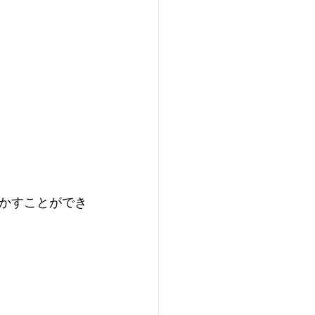
かすことができ