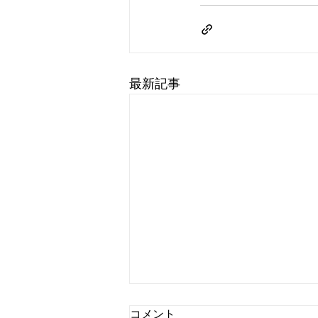
最新記事
コメント