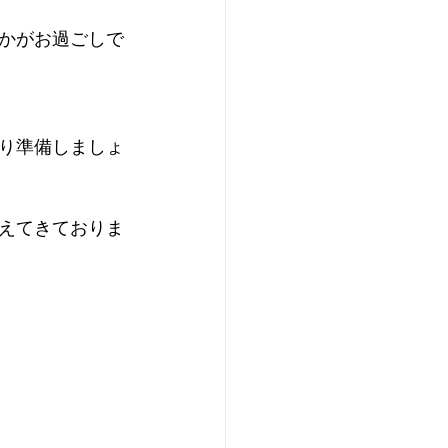
かがお過ごしで
り準備しましょ
えてきておりま