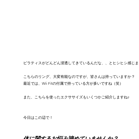
ピラティスがどんどん浸透してきているんだな、、とヒシヒシ感じま
こちらのリング、大変有能なのですが、皆さんは持っていますか？
最近では、Wii Fitの付属で持っている方が多いですね（笑）
また、こちらを使ったエクササイズもいくつかご紹介しますね♪
今日はこの辺で！
体に関するお悩み諦めていませんか？