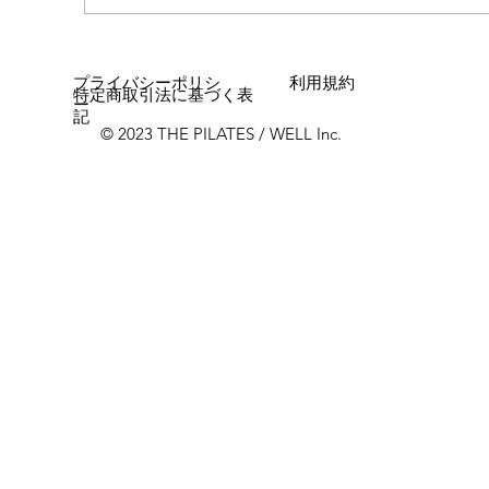
プライバシーポリシ
利用規約
特定商取引法に基づく表
ー
記
© 2023 THE PILATES / WELL Inc.