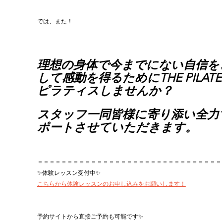
では、また！
理想の身体で今までにない自信を
して感動を得るためにTHE PILATE
ピラティスしませんか？
スタッフ一同皆様に寄り添い全力
ポートさせていただきます。
＝＝＝＝＝＝＝＝＝＝＝＝＝＝＝＝＝＝＝＝＝＝＝＝＝＝＝＝＝＝＝
✨体験レッスン受付中✨
こちらから体験レッスンのお申し込みをお願いします！
予約サイトから直接ご予約も可能です✨