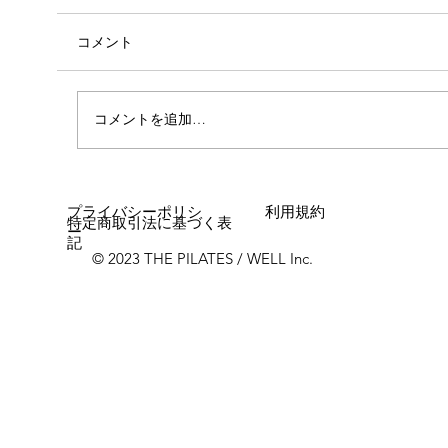
コメント
心斎橋店 店長就任！！
コメントを追加…
プライバシーポリシ
利用規約
特定商取引法に基づく表
ー
記
© 2023 THE PILATES / WELL Inc.