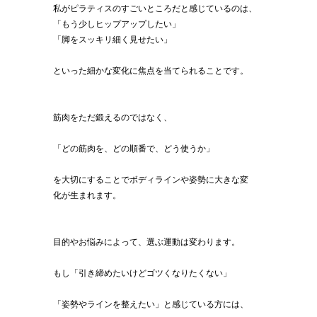
私がピラティスのすごいところだと感じているのは、
「もう少しヒップアップしたい」
「脚をスッキリ細く見せたい」
といった細かな変化に焦点を当てられることです。
筋肉をただ鍛えるのではなく、
「どの筋肉を、どの順番で、どう使うか」
を大切にすることでボディラインや姿勢に大きな変
化が生まれます。
目的やお悩みによって、選ぶ運動は変わります。
もし「引き締めたいけどゴツくなりたくない」
「姿勢やラインを整えたい」と感じている方には、