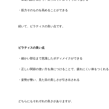
・筋力そのものを高めることができる
続いて、ピラティスの良い点です。
ピラティスの良い点
・細かい部位まで意識したボディメイクができる
・正しい関節の使い方を身につけることで、疲れにくい体をつくれる
・姿勢が整い、見た目の美しさが引き出される
どちらにもそれぞれの良さがありますが、