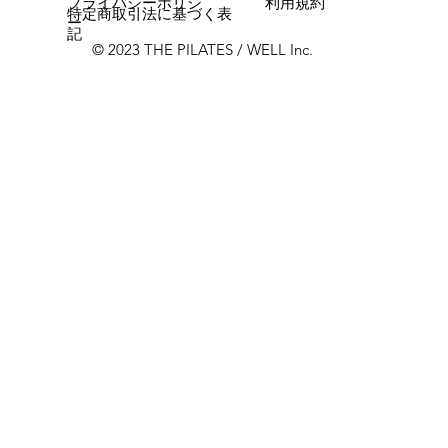
プライバシーポリシ
利用規約
特定商取引法に基づく表
ー
記
© 2023 THE PILATES / WELL Inc.