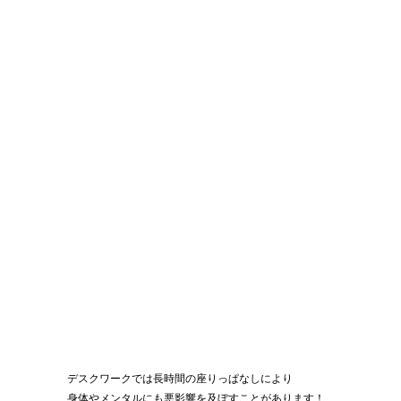
デスクワークでは長時間の座りっぱなしにより
身体やメンタルにも悪影響を及ぼすことがあります！