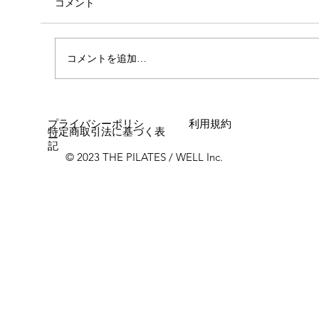
コメント
外腿の張り感
コメントを追加…
プライバシーポリシ
利用規約
特定商取引法に基づく表
ー
記
© 2023 THE PILATES / WELL Inc.