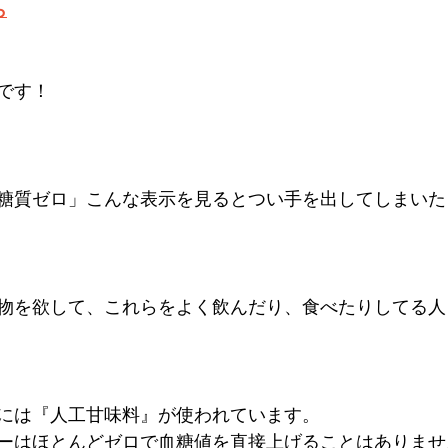
ら
です！
糖質ゼロ」こんな表示を見るとつい手を出してしまいた
物を欲して、これらをよく飲んだり、食べたりしてる人
には『人工甘味料』が使われています。
ーはほとんどゼロで血糖値を直接上げることはありませ