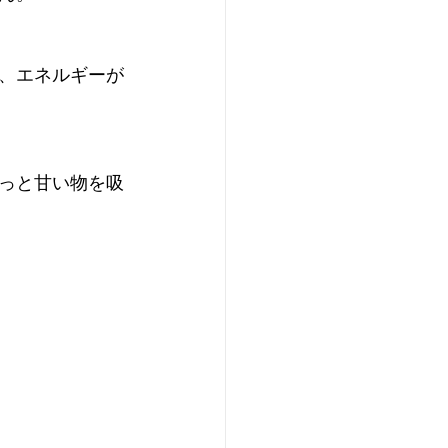
、エネルギーが
っと甘い物を吸