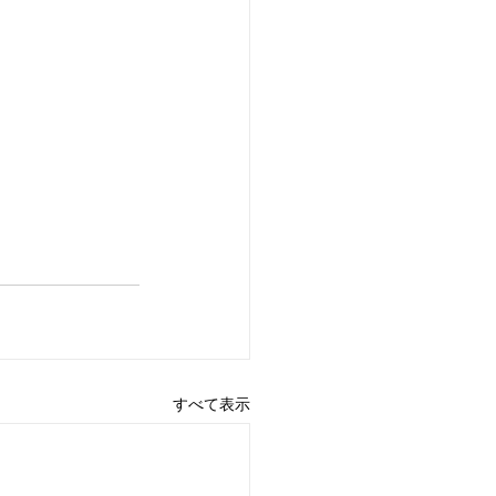
すべて表示