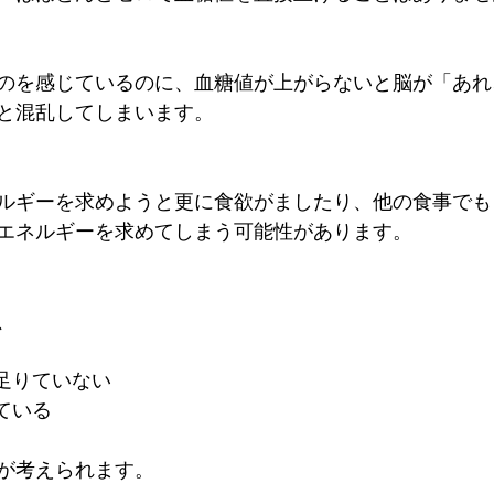
のを感じているのに、血糖値が上がらないと脳が「あれ
と混乱してしまいます。
ルギーを求めようと更に食欲がましたり、他の食事でも
エネルギーを求めてしまう可能性があります。
、
が足りていない
ている
ンが考えられます。