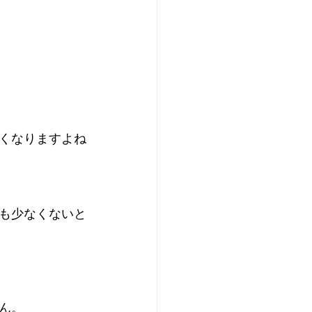
くなりますよね
も少なくないと
ん。