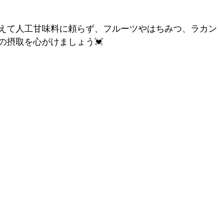
えて人工甘味料に頼らず、フルーツやはちみつ、ラカン
の摂取を心がけましょう💓