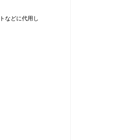
トなどに代用し