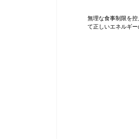
無理な食事制限を控
て正しいエネルギー