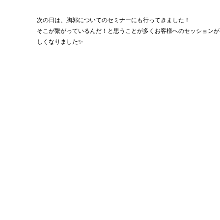
次の日は、胸郭についてのセミナーにも行ってきました！
そこが繋がっているんだ！と思うことが多くお客様へのセッションが
しくなりました✨