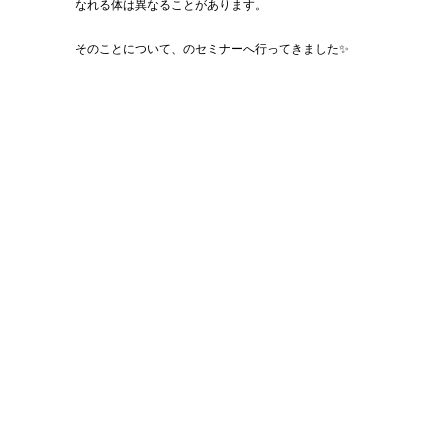
なれる体は異なることがあります。
そのことについて、のセミナーへ行ってきました✨