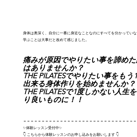
身体は奥深く、自分に一番に身近なことなのにすべてを分かっていな
学ぶことは大事だと改めて感じました。
痛みが原因でやりたい事を諦めた
はありませんか？ 
THE PILATESでやりたい事をもう
出来る身体作りを始めませんか？
THE PILATESで1度しかない人生
り良いものに！！
＝＝＝＝＝＝＝＝＝＝＝＝＝＝＝＝＝＝＝＝＝＝＝＝＝＝＝＝＝＝＝
✨体験レッスン受付中✨
👇 こちらから体験レッスンのお申し込みをお願いします 👇