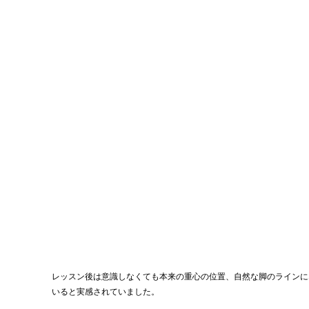
レッスン後は意識しなくても本来の重心の位置、自然な脚のラインに
いると実感されていました。