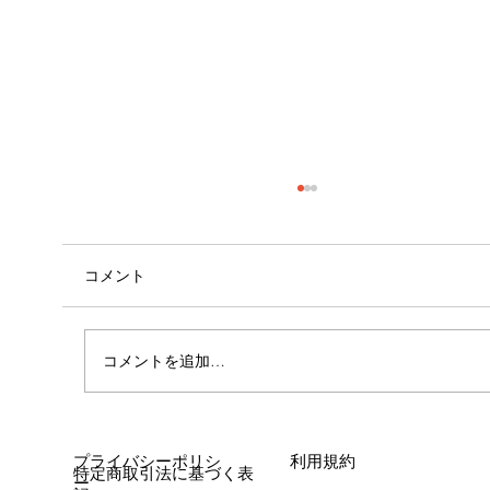
コメント
心斎橋店 店長就任！！
コメントを追加…
プライバシーポリシ
利用規約
特定商取引法に基づく表
ー