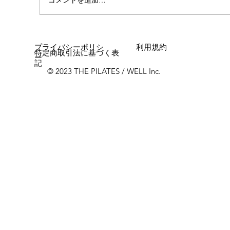
プライバシーポリシ
利用規約
特定商取引法に基づく表
ー
記
© 2023 THE PILATES / WELL Inc.