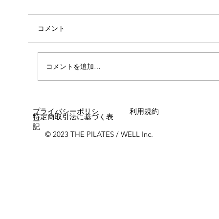
コメント
自己紹介
コメントを追加…
プライバシーポリシ
利用規約
特定商取引法に基づく表
ー
記
© 2023 THE PILATES / WELL Inc.