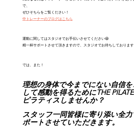
で、
ぜひそちらをご覧ください！
中トレーナーのブログはこちら
運動に関してはスタジオでお手伝いさせてください😆
精一杯サポートさせて頂きますので、スタジオでお待ちしております
では、また！
理想の身体で今までにない自信を
して感動を得るためにTHE PILATE
ピラティスしませんか？
スタッフ一同皆様に寄り添い全力
ポートさせていただきます。