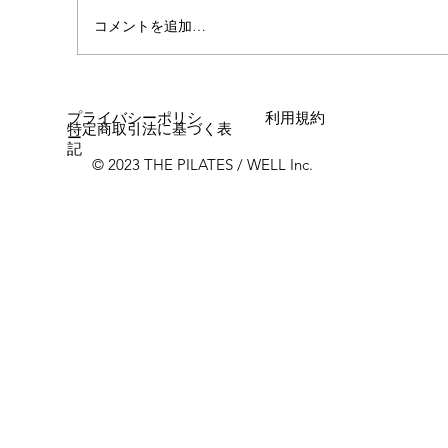
コメントを追加…
プライバシーポリシ
利用規約
特定商取引法に基づく表
ー
記
© 2023 THE PILATES / WELL Inc.