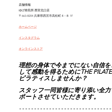
店舗情報
ゆげ焙煎所 西宮北口店
〒663-8204 兵庫県西宮市高松町４−８ 1F
ホームページ
インスタグラム
オンラインストア
理想の身体で今までにない自信を
して感動を得るためにTHE PILATE
ピラティスしませんか？
スタッフ一同皆様に寄り添い全力
ポートさせていただきます。
＝＝＝＝＝＝＝＝＝＝＝＝＝＝＝＝＝＝＝＝＝＝＝＝＝＝＝＝＝＝＝