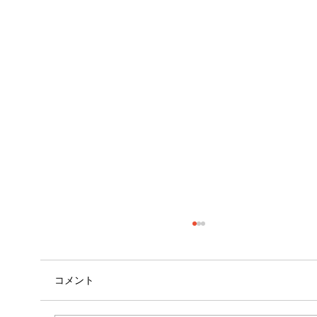
コメント
自己紹介